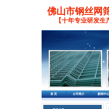
佛山市钢丝网
【十年专业研发生
首 页
公司简介
新闻中