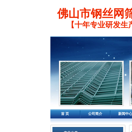
佛山市钢丝网
【十年专业研发生
首 页
公司简介
新闻中