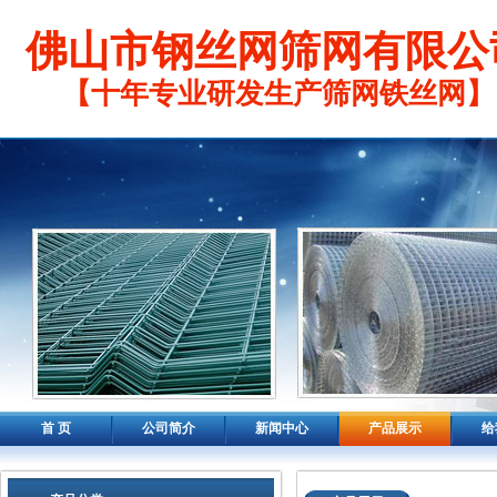
佛山市钢丝网筛网有限公
【十年专业研发生产筛网铁丝网】
首 页
公司简介
新闻中心
产品展示
给