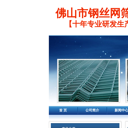
佛山市钢丝网
【十年专业研发生
首 页
公司简介
新闻中