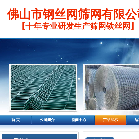
佛山市钢丝网筛网有限公
【十年专业研发生产筛网铁丝网】
首 页
公司简介
新闻中心
产品展示
给