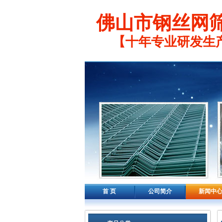
佛山市钢丝网
【十年专业研发生
首 页
公司简介
新闻中